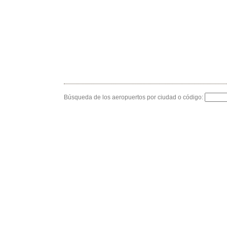
Búsqueda de los aeropuertos por ciudad o código: