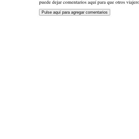
puede dejar comentarios aquí para que otros viajero