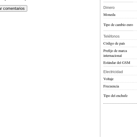
Dinero
Moneda
Tipo de cambio euro
Teléfonos
Código de país
Prefijo de marca
internacional
Estándar del GSM
Electricidad
Voltaje
Frecuencia
Tipo del enchufe