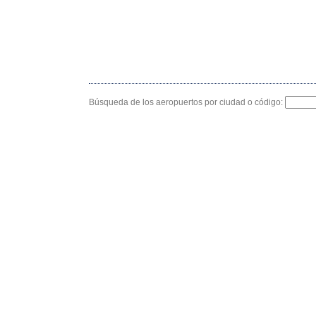
Búsqueda de los aeropuertos por ciudad o código: