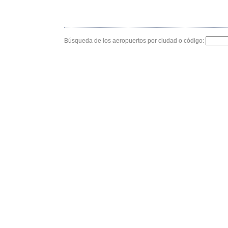
Búsqueda de los aeropuertos por ciudad o código: