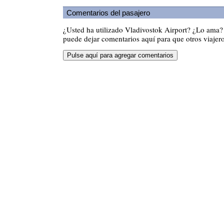
Comentarios del pasajero
¿Usted ha utilizado Vladivostok Airport? ¿Lo ama?
puede dejar comentarios aquí para que otros viajero