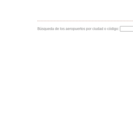
Búsqueda de los aeropuertos por ciudad o código: