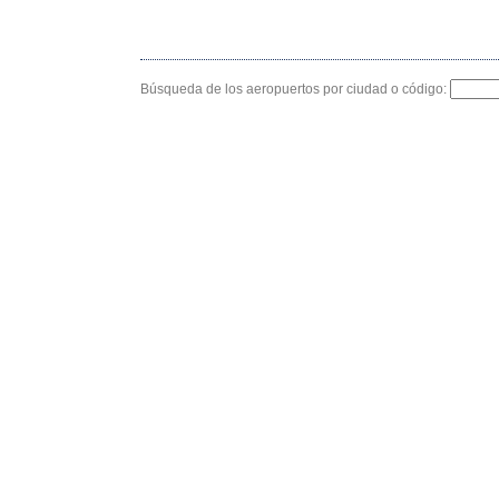
Búsqueda de los aeropuertos por ciudad o código: