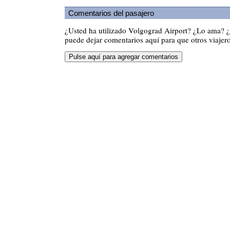
Comentarios del pasajero
¿Usted ha utilizado Volgograd Airport? ¿Lo ama? 
puede dejar comentarios aquí para que otros viajero