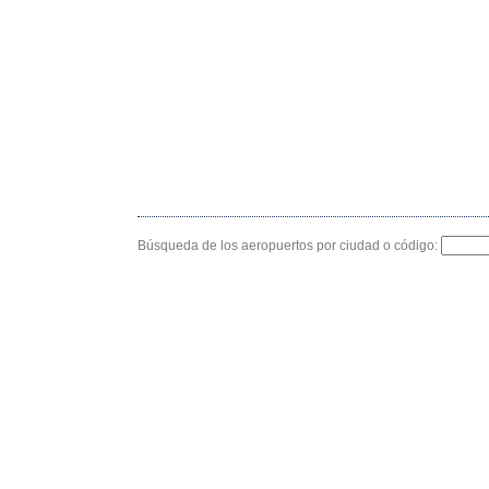
Búsqueda de los aeropuertos por ciudad o código: