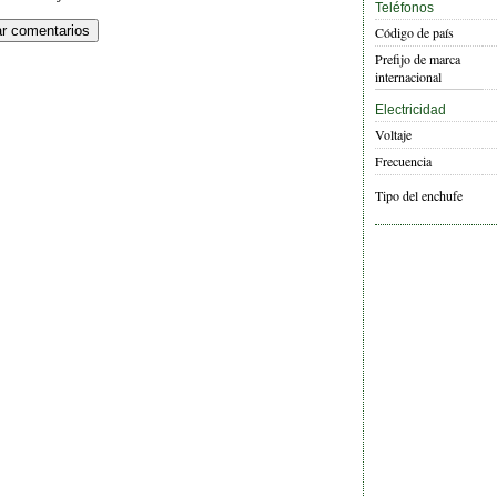
Teléfonos
Código de país
Prefijo de marca
internacional
Electricidad
Voltaje
Frecuencia
Tipo del enchufe