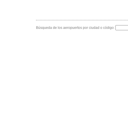
Búsqueda de los aeropuertos por ciudad o código: