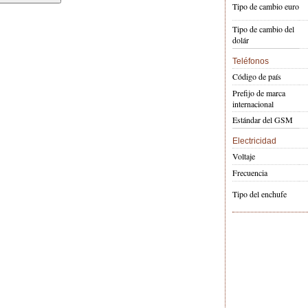
Tipo de cambio euro
Tipo de cambio del
dolár
Teléfonos
Código de país
Prefijo de marca
internacional
Estándar del GSM
Electricidad
Voltaje
Frecuencia
Tipo del enchufe