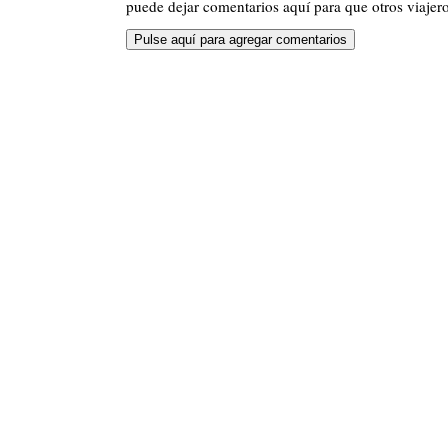
puede dejar comentarios aquí para que otros viajero