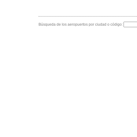
Búsqueda de los aeropuertos por ciudad o código: