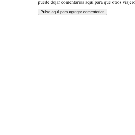
puede dejar comentarios aquí para que otros viajero