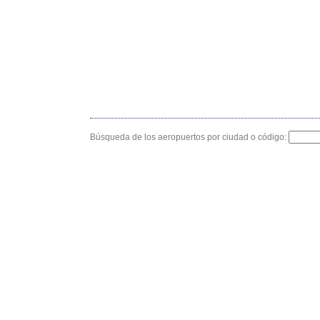
Búsqueda de los aeropuertos por ciudad o código: