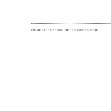
Búsqueda de los aeropuertos por ciudad o código: