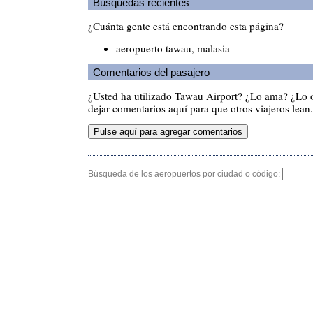
Búsquedas recientes
¿Cuánta gente está encontrando esta página?
aeropuerto tawau, malasia
Comentarios del pasajero
¿Usted ha utilizado Tawau Airport? ¿Lo ama? ¿Lo 
dejar comentarios aquí para que otros viajeros lean.
Búsqueda de los aeropuertos por ciudad o código: