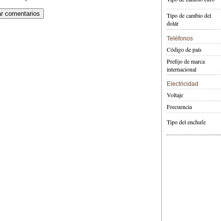
Tipo de cambio del
dolár
Teléfonos
Código de país
Prefijo de marca
internacional
Electricidad
Voltaje
Frecuencia
Tipo del enchufe