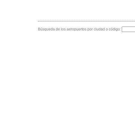
Búsqueda de los aeropuertos por ciudad o código: