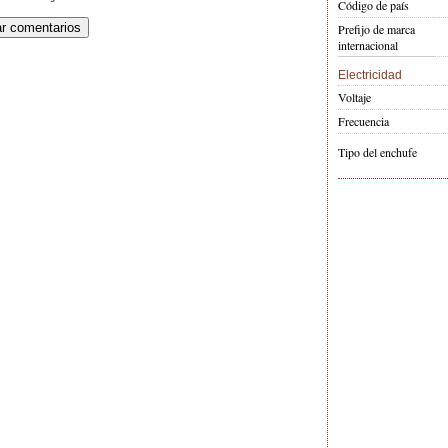
Código de país
Prefijo de marca
internacional
Electricidad
Voltaje
Frecuencia
Tipo del enchufe