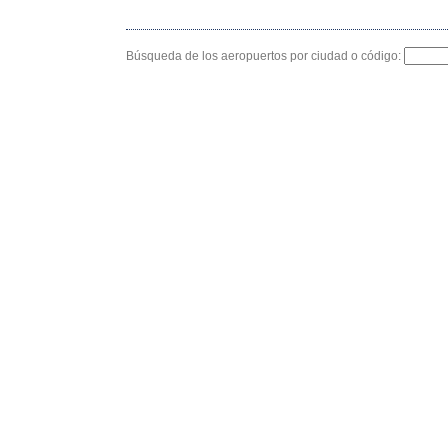
Búsqueda de los aeropuertos por ciudad o código: