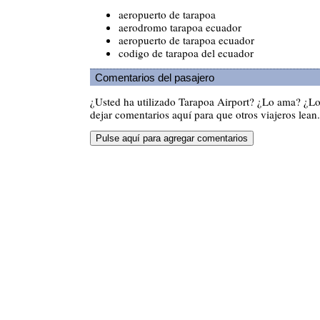
aeropuerto de tarapoa
aerodromo tarapoa ecuador
aeropuerto de tarapoa ecuador
codigo de tarapoa del ecuador
Comentarios del pasajero
¿Usted ha utilizado Tarapoa Airport? ¿Lo ama? ¿L
dejar comentarios aquí para que otros viajeros lean.