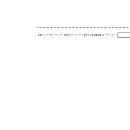
Búsqueda de los aeropuertos por ciudad o código: