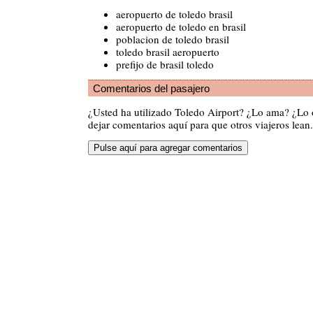
aeropuerto de toledo brasil
aeropuerto de toledo en brasil
poblacion de toledo brasil
toledo brasil aeropuerto
prefijo de brasil toledo
Comentarios del pasajero
¿Usted ha utilizado Toledo Airport? ¿Lo ama? ¿Lo
dejar comentarios aquí para que otros viajeros lean.