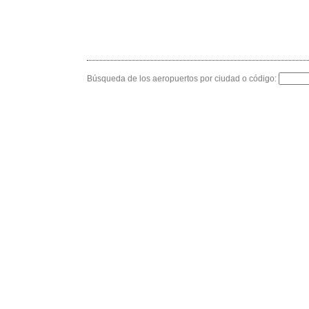
Búsqueda de los aeropuertos por ciudad o código: