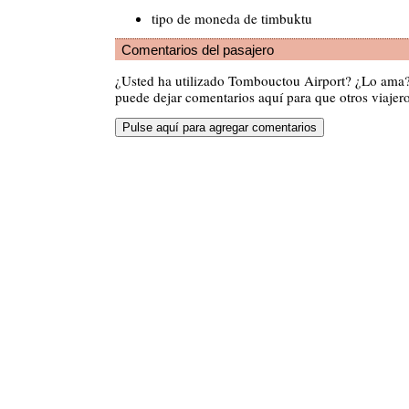
tipo de moneda de timbuktu
Comentarios del pasajero
¿Usted ha utilizado Tombouctou Airport? ¿Lo ama
puede dejar comentarios aquí para que otros viajero