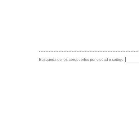
Búsqueda de los aeropuertos por ciudad o código: