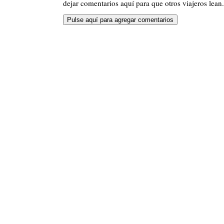
dejar comentarios aquí para que otros viajeros lean.