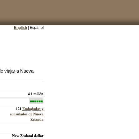
English
| Español
e viajar a Nueva
4.1 millón
■■■■■■
121
Embajadas y
consulados de Nueva
Zelanda
New Zealand dollar