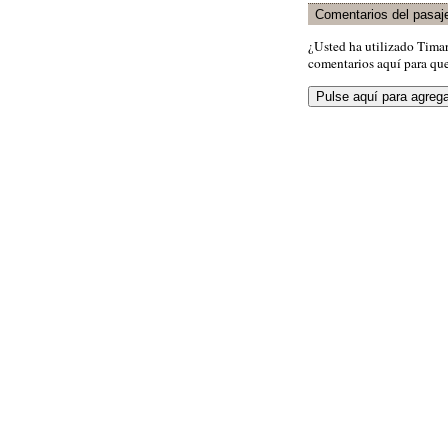
Comentarios del pasaj
¿Usted ha utilizado Tima
comentarios aquí para que 