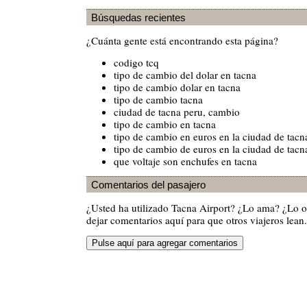
Búsquedas recientes
¿Cuánta gente está encontrando esta página?
codigo tcq
tipo de cambio del dolar en tacna
tipo de cambio dolar en tacna
tipo de cambio tacna
ciudad de tacna peru, cambio
tipo de cambio en tacna
tipo de cambio en euros en la ciudad de tacn
tipo de cambio de euros en la ciudad de tacn
que voltaje son enchufes en tacna
Comentarios del pasajero
¿Usted ha utilizado Tacna Airport? ¿Lo ama? ¿Lo 
dejar comentarios aquí para que otros viajeros lean.