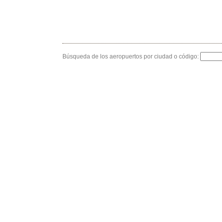
Búsqueda de los aeropuertos por ciudad o código: