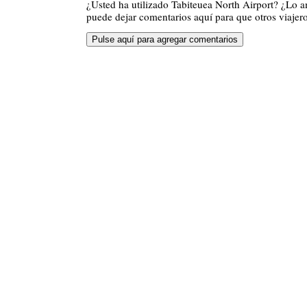
¿Usted ha utilizado Tabiteuea North Airport? ¿Lo 
puede dejar comentarios aquí para que otros viajero