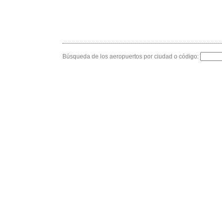
Búsqueda de los aeropuertos por ciudad o código: