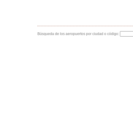
Búsqueda de los aeropuertos por ciudad o código: