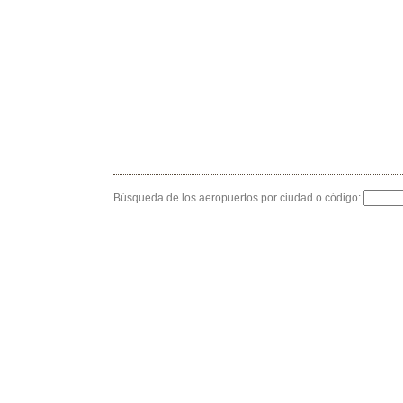
Búsqueda de los aeropuertos por ciudad o código: