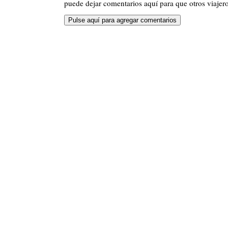
puede dejar comentarios aquí para que otros viajero