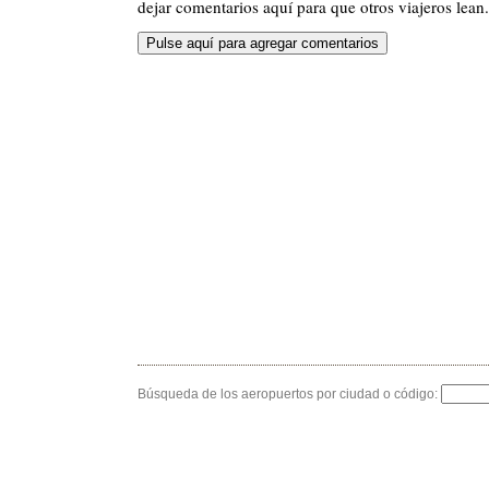
dejar comentarios aquí para que otros viajeros lean.
Búsqueda de los aeropuertos por ciudad o código: