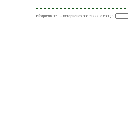
Búsqueda de los aeropuertos por ciudad o código: