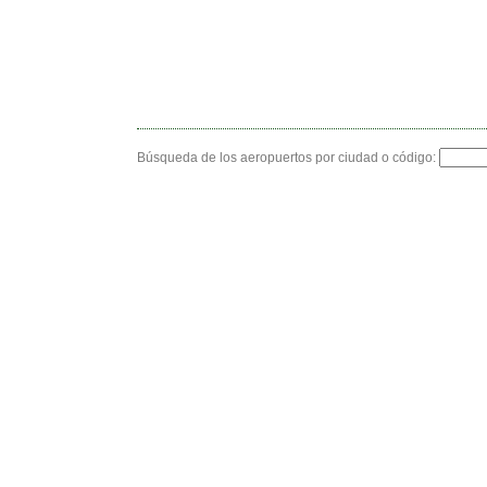
Búsqueda de los aeropuertos por ciudad o código: