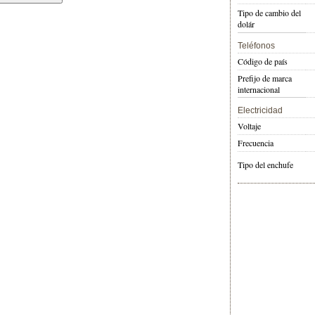
Tipo de cambio del
dolár
Teléfonos
Código de país
Prefijo de marca
internacional
Electricidad
Voltaje
Frecuencia
Tipo del enchufe