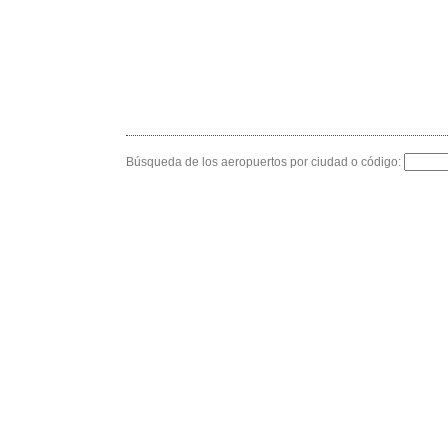
Búsqueda de los aeropuertos por ciudad o código: