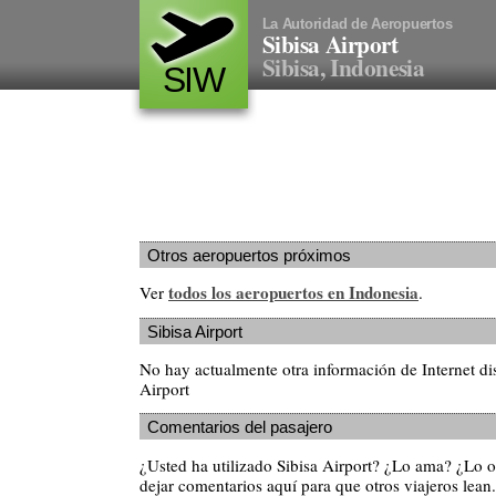
La Autoridad de Aeropuertos
Sibisa Airport
Sibisa, Indonesia
SIW
Otros aeropuertos próximos
todos los aeropuertos en Indonesia
Ver
.
Sibisa Airport
No hay actualmente otra información de Internet di
Airport
Comentarios del pasajero
¿Usted ha utilizado Sibisa Airport? ¿Lo ama? ¿Lo 
dejar comentarios aquí para que otros viajeros lean.