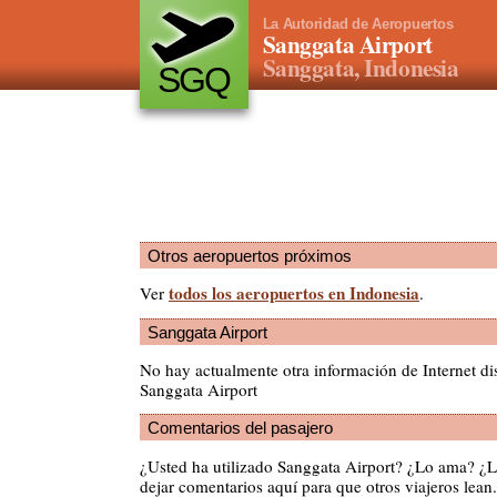
La Autoridad de Aeropuertos
Sanggata Airport
Sanggata, Indonesia
SGQ
Otros aeropuertos próximos
todos los aeropuertos en Indonesia
Ver
.
Sanggata Airport
No hay actualmente otra información de Internet di
Sanggata Airport
Comentarios del pasajero
¿Usted ha utilizado Sanggata Airport? ¿Lo ama? ¿
dejar comentarios aquí para que otros viajeros lean.