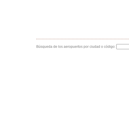
Búsqueda de los aeropuertos por ciudad o código: