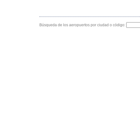
Búsqueda de los aeropuertos por ciudad o código: