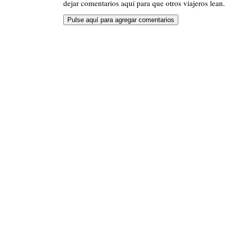
dejar comentarios aquí para que otros viajeros lean.