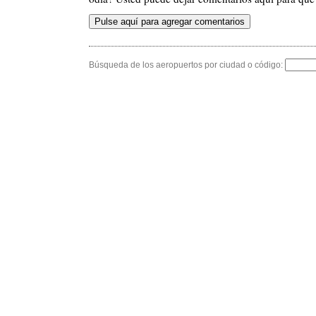
Búsqueda de los aeropuertos por ciudad o código: