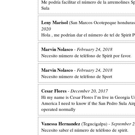
Me podría facilitar el número de la arremolines Sp
Sula
Leny Marisol
(San Marcos Ocotepeque honduras
2020
Hola , me podrían dar el número de tel de Spirit 
Marvin Nolasco
-
February 24, 2018
Necesito número de teléfono de Spirit por favor.
Marvin Nolasco
-
February 24, 2018
Necesito número de teléfono de Sport
Cesar Flores
-
December 20, 2017
Hi my name is Cesar Flores I’m live in Georgia Un
America I need to know if the San Pedro Sula Air
operated normally
Vanessa Hernandez
(Tegucigalpa) -
September 2
Necesito saber el número de teléfono de spirit.