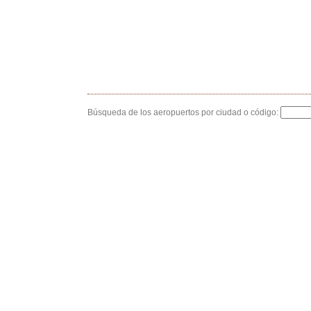
Búsqueda de los aeropuertos por ciudad o código: