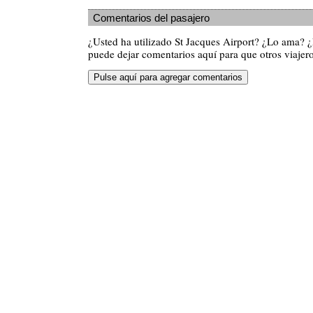
Comentarios del pasajero
¿Usted ha utilizado St Jacques Airport? ¿Lo ama? 
puede dejar comentarios aquí para que otros viajero