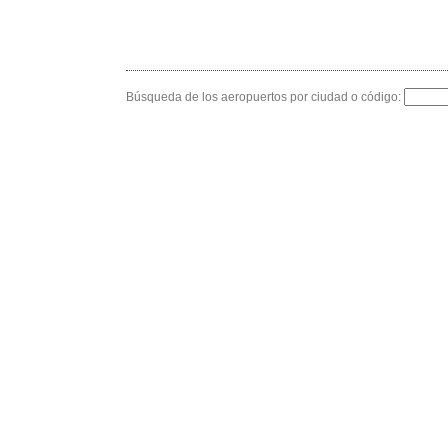
Búsqueda de los aeropuertos por ciudad o código: