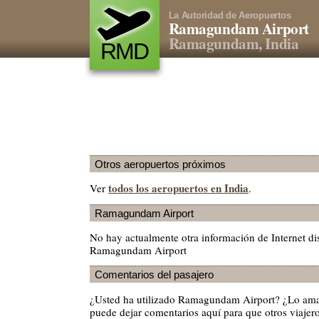
La Autoridad de Aeropuertos
Ramagundam Airport
Ramagundam, India
RMD
Otros aeropuertos próximos
todos los aeropuertos en India
Ver
.
Ramagundam Airport
No hay actualmente otra información de Internet di
Ramagundam Airport
Comentarios del pasajero
¿Usted ha utilizado Ramagundam Airport? ¿Lo ama
puede dejar comentarios aquí para que otros viajero