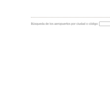
Búsqueda de los aeropuertos por ciudad o código: