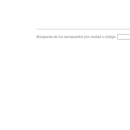
Búsqueda de los aeropuertos por ciudad o código: