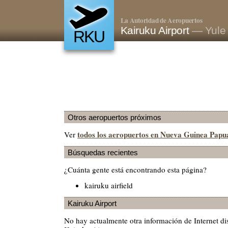
La Autoridad de Aeropuertos
Kairuku Airport
— Yule 
RKU
Otros aeropuertos próximos
todos los aeropuertos en Nueva Guinea Papu
Ver
Búsquedas recientes
¿Cuánta gente está encontrando esta página?
kairuku airfield
Kairuku Airport
No hay actualmente otra información de Internet di