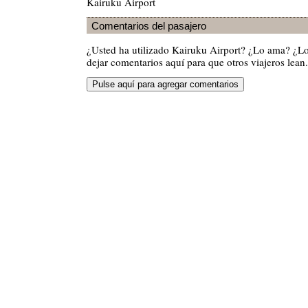
Kairuku Airport
Comentarios del pasajero
¿Usted ha utilizado Kairuku Airport? ¿Lo ama? ¿L
dejar comentarios aquí para que otros viajeros lean.