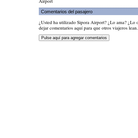
Airport
Comentarios del pasajero
¿Usted ha utilizado Sipora Airport? ¿Lo ama? ¿Lo 
dejar comentarios aquí para que otros viajeros lean.