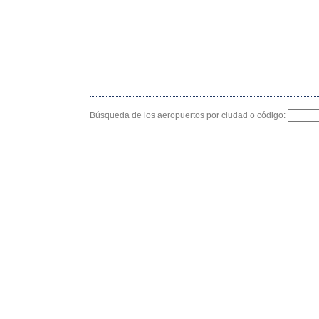
Búsqueda de los aeropuertos por ciudad o código: