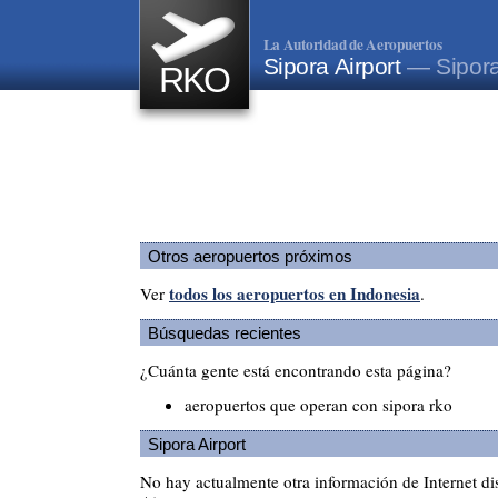
La Autoridad de Aeropuertos
Sipora Airport
— Sipora
RKO
Otros aeropuertos próximos
todos los aeropuertos en Indonesia
Ver
.
Búsquedas recientes
¿Cuánta gente está encontrando esta página?
aeropuertos que operan con sipora rko
Sipora Airport
No hay actualmente otra información de Internet di