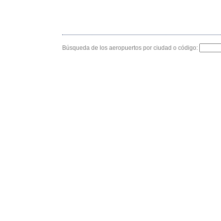
Búsqueda de los aeropuertos por ciudad o código: