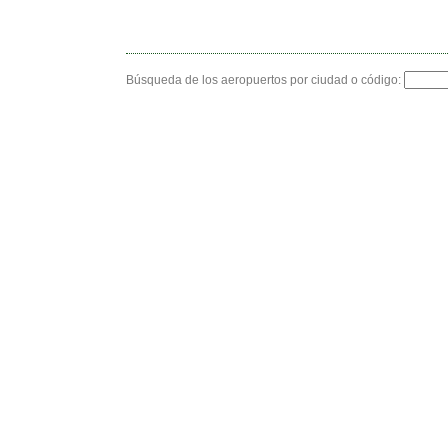
Búsqueda de los aeropuertos por ciudad o código: