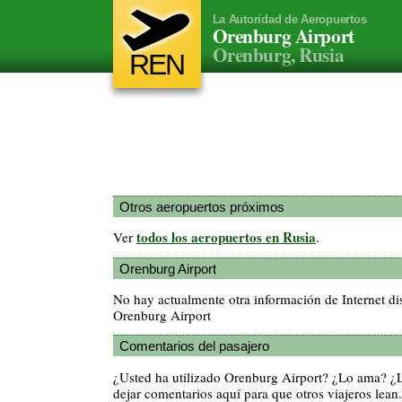
La Autoridad de Aeropuertos
Orenburg Airport
Orenburg, Rusia
REN
Otros aeropuertos próximos
todos los aeropuertos en Rusia
Ver
.
Orenburg Airport
No hay actualmente otra información de Internet di
Orenburg Airport
Comentarios del pasajero
¿Usted ha utilizado Orenburg Airport? ¿Lo ama? ¿
dejar comentarios aquí para que otros viajeros lean.