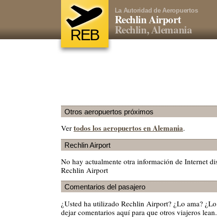
La Autoridad de Aeropuertos
Rechlin Airport
Rechlin, Alemania
REB
Otros aeropuertos próximos
todos los aeropuertos en Alemania
Ver
.
Rechlin Airport
No hay actualmente otra información de Internet di
Rechlin Airport
Comentarios del pasajero
¿Usted ha utilizado Rechlin Airport? ¿Lo ama? ¿L
dejar comentarios aquí para que otros viajeros lean.