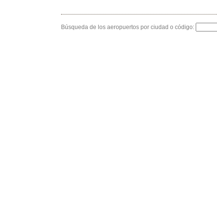
Búsqueda de los aeropuertos por ciudad o código: