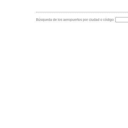
Búsqueda de los aeropuertos por ciudad o código: