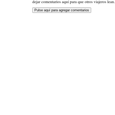
dejar comentarios aquí para que otros viajeros lean.