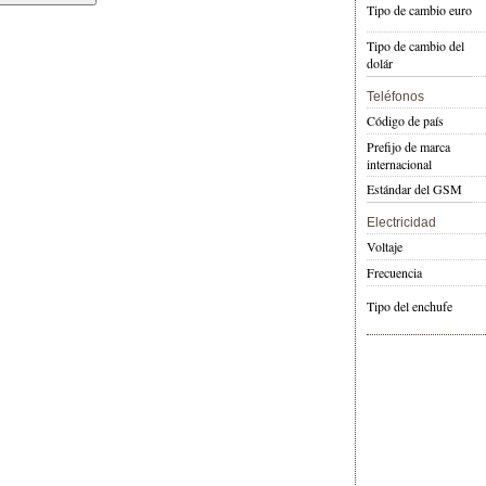
Tipo de cambio euro
Tipo de cambio del
dolár
Teléfonos
Código de país
Prefijo de marca
internacional
Estándar del GSM
Electricidad
Voltaje
Frecuencia
Tipo del enchufe