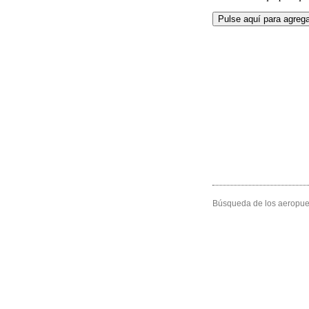
Búsqueda de los aeropuer