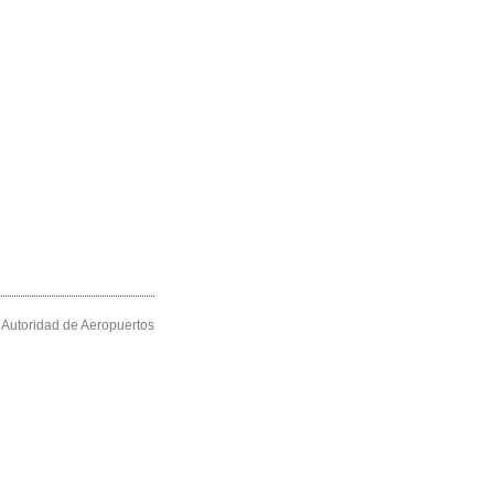
Autoridad de Aeropuertos