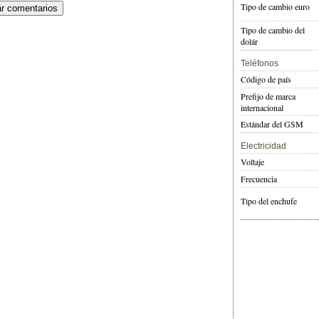
Tipo de cambio euro
Tipo de cambio del
dolár
Teléfonos
Código de país
Prefijo de marca
internacional
Estándar del GSM
Electricidad
Voltaje
Frecuencia
Tipo del enchufe