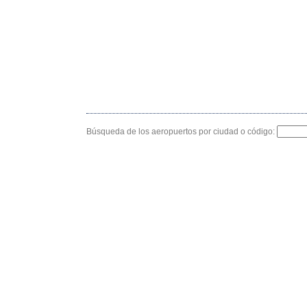
Búsqueda de los aeropuertos por ciudad o código: