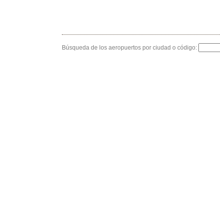
Búsqueda de los aeropuertos por ciudad o código: