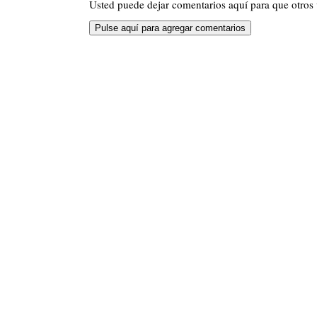
Usted puede dejar comentarios aquí para que otros v