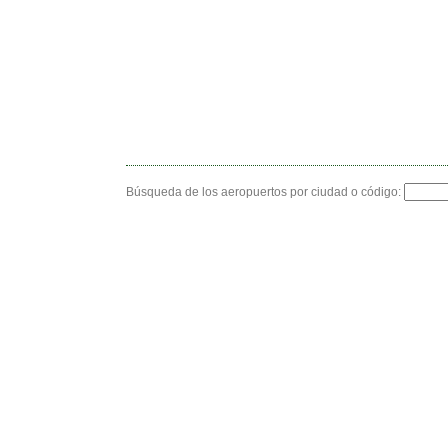
Búsqueda de los aeropuertos por ciudad o código: