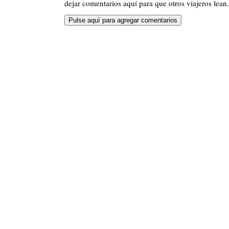
dejar comentarios aquí para que otros viajeros lean.